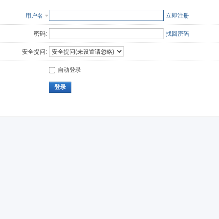
用户名
立即注册
密码:
找回密码
安全提问:
自动登录
登录