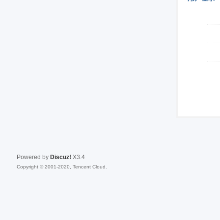
Powered by
Discuz!
X3.4
Copyright © 2001-2020, Tencent Cloud.