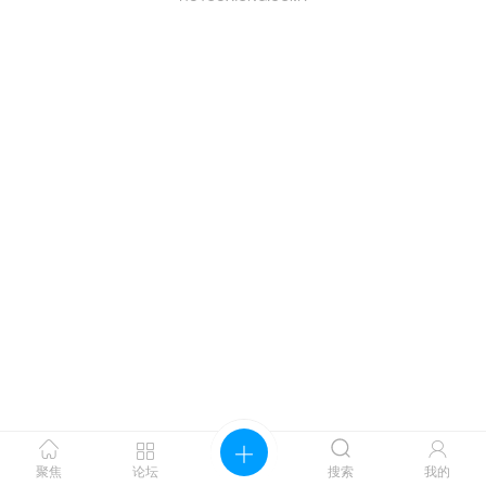




聚焦
论坛
搜索
我的