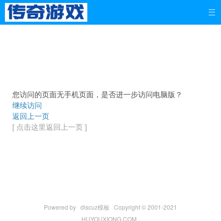

您访问的页面无手机页面，是否进一步访问电脑版？
继续访问
返回上一页
[ 点击这里返回上一页 ]
Powered by
discuz模板
Copyright © 2001-2021
HUYOUXIONG.COM .