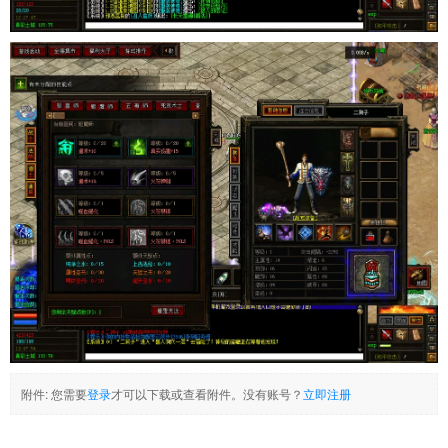
附件:
您需要
登录
才可以下载或查看附件。没有账号？
立即注册