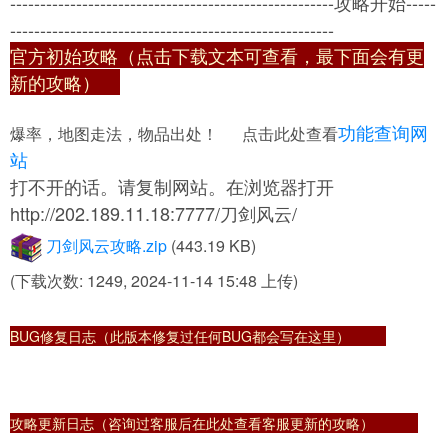
------------------------------------------------------攻略开始-----
------------------------------------------------------
官方初始攻略（点击下载文本可查看，最下面会有更
新的攻略）
功能查询网
爆率，地图走法，物品出处！ 点击此处查看
站
打不开的话。请复制网站。在浏览器打开
http://202.189.11.18:7777/刀剑风云/
刀剑风云攻略.zip
(443.19 KB)
(下载次数: 1249, 2024-11-14 15:48 上传)
BUG修复日志（此版本修复过任何BUG都会写在这里）
攻略更新日志（咨询过客服后在此处查看客服更新的攻略）