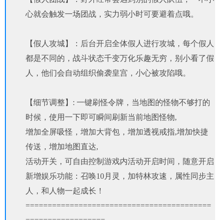
心就会触发一场团战，实力弱小时可要避着点哦。
【假人攻城】：后台开启全体假人进行攻城，每个假人
都是不同的，战斗状态千变万化乐趣无穷，别小看了假
人，他们会自动组织偷袭皇宫，小心被攻陷哦。
【细节调整】: 一键刷怪令牌，当地图的怪物不够打的
时候，使用一下即可瞬间刷新当前地图怪物,
增加全屏吸怪，增加大背包，增加透视戒指,增加快捷
传送，增加地图直达,
活动开关，可自由控制游戏内活动开启时间，随意开启
新增娱乐功能：召唤10月灵，加特林攻速，属性同步主
人，和人物一起成长！
==========================================