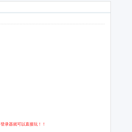
开登录器就可以直接玩！！