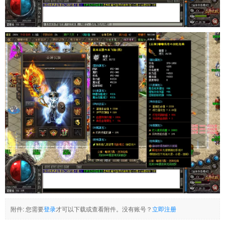
附件:
您需要
登录
才可以下载或查看附件。没有账号？
立即注册