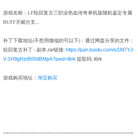
游戏名称：
LF轮回复古三职业热血传奇单机版随机鉴定专属
BUFF天赋分支...
补丁下载地址(不想用微端的可以下)：
通过网盘分享的文件：
轮回复古补丁 - 副本.rar链接:
https://pan.baidu.com/s/1M7YJ-
V-1H9gHzrB00dBMpA?pwd=t6rk
提取码: t6rk
淘宝购买
游戏购买地址：
===============================================