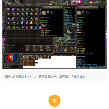
附件:
您需要
登录
才可以下载或查看附件。没有账号？
立即注册
赏