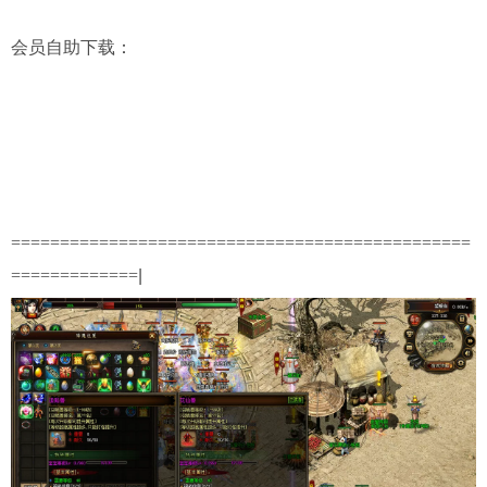
会员自助下载
：
===============================================
=============
|