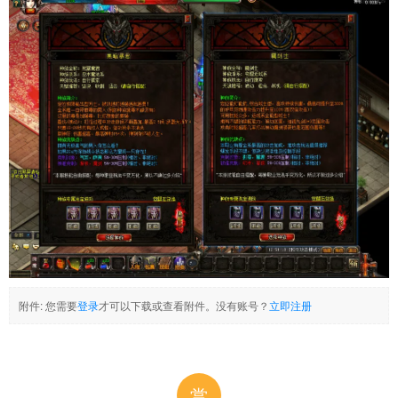
附件:
您需要
登录
才可以下载或查看附件。没有账号？
立即注册
赏