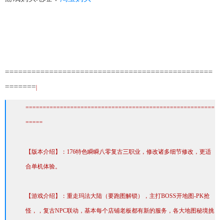
===============================================
=======
|
=======================================================
=====
【版本介绍】：176特色瞬瞬八零复古三职业，修改诸多细节修改，更适
合单机体验。
【游戏介绍】：重走玛法大陆（要跑图解锁），主打BOSS开地图-PK抢
怪，，复古NPC联动，基本每个店铺老板都有新的服务，各大地图秘境挑