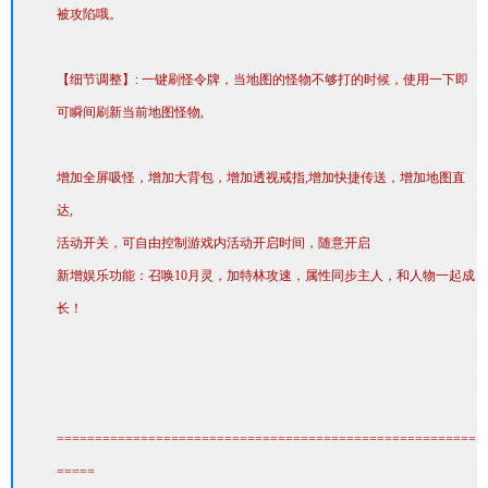
被攻陷哦。
【细节调整】: 一键刷怪令牌，当地图的怪物不够打的时候，使用一下即
可瞬间刷新当前地图怪物,
增加全屏吸怪，增加大背包，增加透视戒指,增加快捷传送，增加地图直
达,
活动开关，可自由控制游戏内活动开启时间，随意开启
新增娱乐功能：召唤10月灵，加特林攻速，属性同步主人，和人物一起成
长！
=======================================================
=====