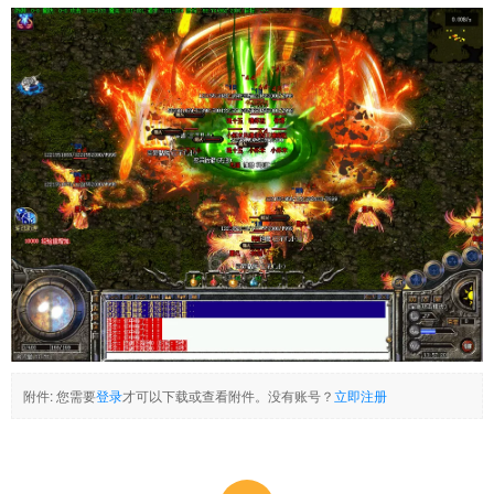
附件:
您需要
登录
才可以下载或查看附件。没有账号？
立即注册