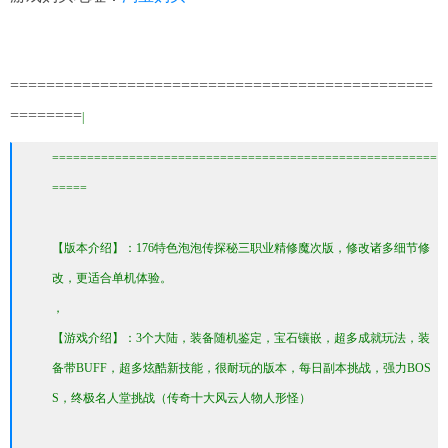
===============================================
=======
=
|
=======================================================
=====
【版本介绍】：176特色泡泡传探秘三职业精修魔次版，修改诸多细节修
改，更适合单机体验。
，
【游戏介绍】：3个大陆，装备随机鉴定，宝石镶嵌，超多成就玩法，装
备带BUFF，超多炫酷新技能，很耐玩的版本，每日副本挑战，强力BOS
S，终极名人堂挑战（传奇十大风云人物人形怪）