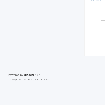
Powered by
Discuz!
X3.4
Copyright © 2001-2020, Tencent Cloud.