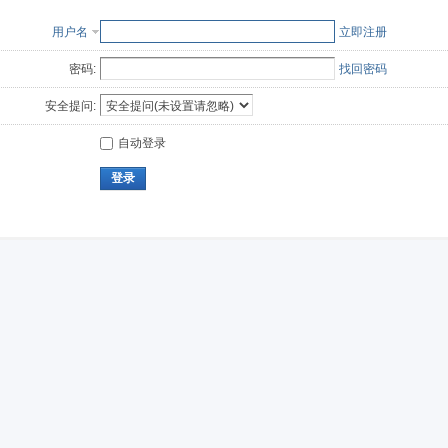
用户名
立即注册
密码:
找回密码
安全提问:
自动登录
登录