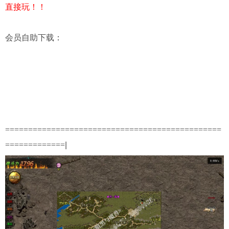
直接玩！！
会员自助下载
：
===============================================
=============
|