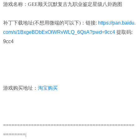
游戏名称：GEE顺天沉默复古九职业鉴定星级八卦跑图
补丁下载地址(不想用微端的可以下)：
链接:
https://pan.baidu.
com/s/1BxgeBDbExOlWRvWLQ_6QsA?pwd=9cc4
提取码:
9cc4
游戏购买地址：
淘宝购买
===============================================
=======
=
|