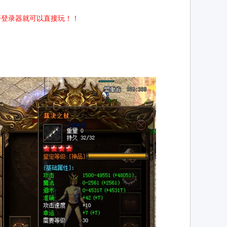
开登录器就可以直接玩！！