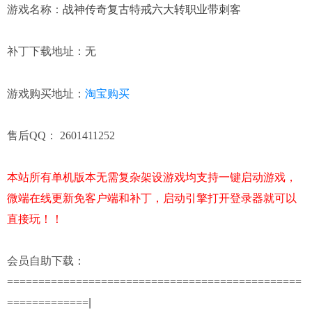
游戏名称：
战神传奇复古特戒六大转职业带刺客
补丁下载地址：无
淘宝购买
游戏购买地址：
售后QQ： 2601411252
本站所有单机版本无需复杂架设游戏均支持一键启动游戏，
微端在线更新免客户端和补丁，启动引擎打开登录器就可以
直接玩！！
会员自助下载：
===============================================
=============
|