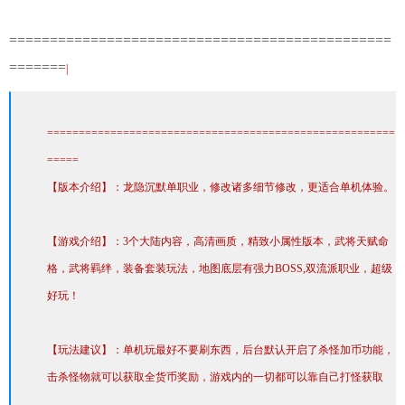
===============================================
=======
|
=======================================================
=====
【版本介绍】：龙隐沉默单职业，修改诸多细节修改，更适合单机体验。
【游戏介绍】：3个大陆内容，高清画质，精致小属性版本，武将天赋命
格，武将羁绊，装备套装玩法，地图底层有强力BOSS,双流派职业，超级
好玩！
【玩法建议】：单机玩最好不要刷东西，后台默认开启了杀怪加币功能，
击杀怪物就可以获取全货币奖励，游戏内的一切都可以靠自己打怪获取