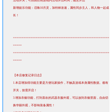
活动开关，可自由控制游戏内活动开启时间，随意开启
新增娱乐功能：召唤10月灵，加特林攻速，属性同步主人，和人物一起成
长！
=======================================================
=====
=======================================================
=====
【本店修复记录日志】
1.本店增加得功能主要是方便玩家操作，不触及游戏本身属性数据。都有
开关，按需开启！
3.增加衣橱功能，打到喜欢的武器衣服外观，可以放到衣橱里面，自由切
换华丽外观，不影响装备属性！