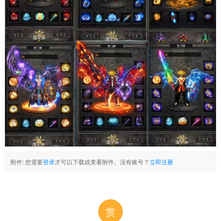
附件:
您需要
登录
才可以下载或查看附件。没有账号？
立即注册
赏