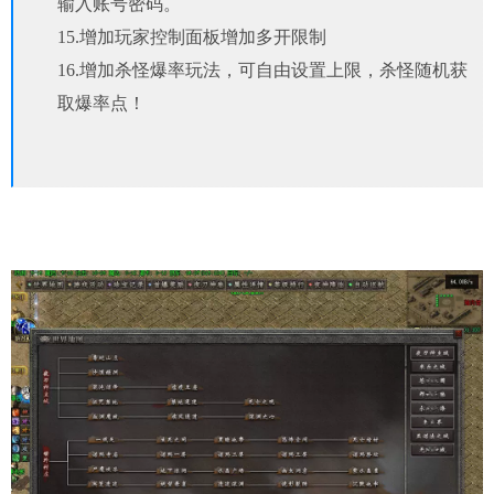
输入账号密码。
15.增加玩家控制面板增加多开限制
16.增加杀怪爆率玩法，可自由设置上限，杀怪随机获
取爆率点！