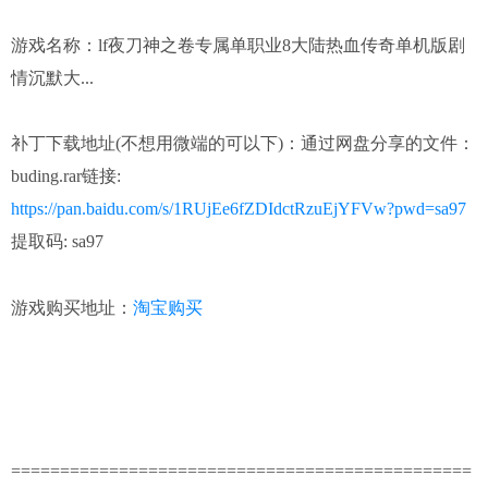
游戏名称：
lf夜刀神之卷专属单职业8大陆热血传奇单机版剧
情沉默大...
补丁下载地址(不想用微端的可以下)：
通过网盘分享的文件：
buding.rar链接:
https://pan.baidu.com/s/1RUjEe6fZDIdctRzuEjYFVw?pwd=sa97
提取码: sa97
淘宝购买
游戏购买地址：
===============================================