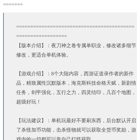
=======
==========================================
==================
【版本介绍】：夜刀神之卷专属单职业，修改诸多细节
修改，更适合单机体验。
【游戏介绍】：8个大陆内容，西游证道录作者的新作
品，精致属性沉默版本，海克斯科技命格天赋，新剧情
任务，剑甲强化，五行之力，四灵结印，几百个地图，
超级好玩！
【玩法建议】：单机玩最好不要刷东西，后台默认开启
了杀怪加币功能，击杀怪物就可以获取全货币奖励，游
戏内的一切都可以靠自己打怪获取