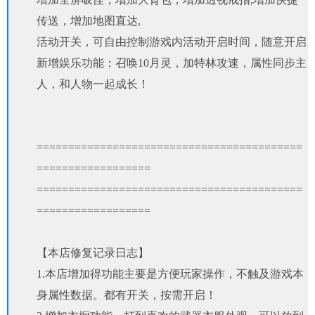
传送，增加地图直达,
活动开关，可自由控制游戏内活动开启时间，随意开启
新增娱乐功能：召唤10月灵，加特林攻速，属性同步主
人，和人物一起成长！
==========================================
==================
==========================================
==================
【本店修复记录日志】
1.本店增加得功能主要是方便玩家操作，不触及游戏本
身属性数据。都有开关，按需开启！