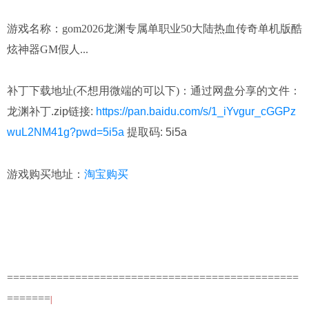
游戏名称：
gom2026龙渊专属单职业50大陆热血传奇单机版酷
炫神器GM假人...
补丁下载地址(不想用微端的可以下)：
通过网盘分享的文件：
龙渊补丁.zip链接:
https://pan.baidu.com/s/1_iYvgur_cGGPz
wuL2NM41g?pwd=5i5a
提取码: 5i5a
淘宝购买
游戏购买地址：
===============================================
=======
|