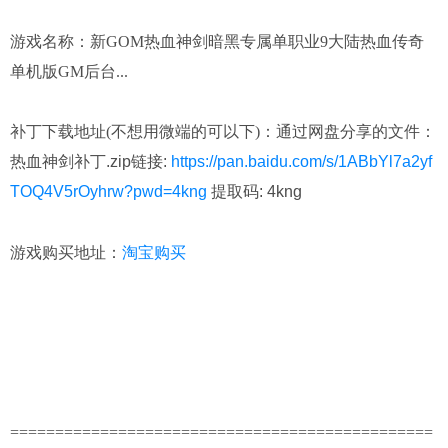
游戏名称：
新GOM热血神剑暗黑专属单职业9大陆热血传奇
单机版GM后台...
补丁下载地址(不想用微端的可以下)：
通过网盘分享的文件：
热血神剑补丁.zip链接:
https://pan.baidu.com/s/1ABbYl7a2yf
TOQ4V5rOyhrw?pwd=4kng
提取码: 4kng
淘宝购买
游戏购买地址：
===============================================