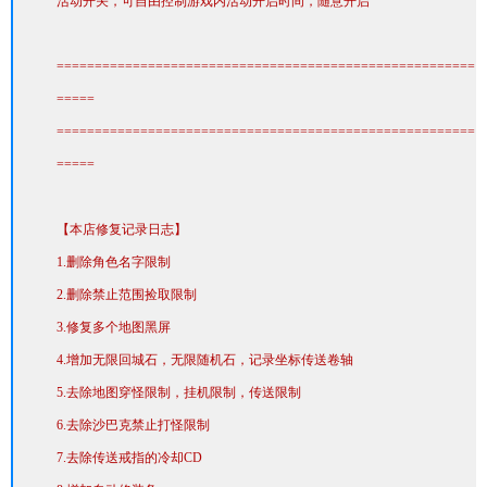
活动开关，可自由控制游戏内活动开启时间，随意开启
=======================================================
=====
=======================================================
=====
【本店修复记录日志】
1.删除角色名字限制
2.删除禁止范围捡取限制
3.修复多个地图黑屏
4.增加无限回城石，无限随机石，记录坐标传送卷轴
5.去除地图穿怪限制，挂机限制，传送限制
6.去除沙巴克禁止打怪限制
7.去除传送戒指的冷却CD