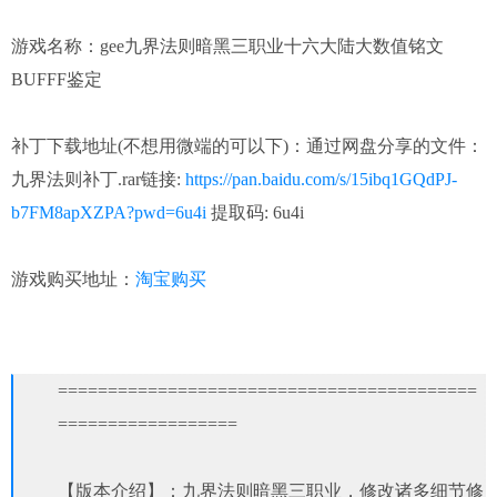
游戏名称：gee九界法则暗黑三职业十六大陆大数值铭文
BUFFF鉴定
补丁下载地址(不想用微端的可以下)：
通过网盘分享的文件：
九界法则补丁.rar链接:
https://pan.baidu.com/s/15ibq1GQdPJ-
b7FM8apXZPA?pwd=6u4i
提取码: 6u4i
游戏购买地址：
淘宝购买
==========================================
==================
【版本介绍】：九界法则暗黑三职业，修改诸多细节修