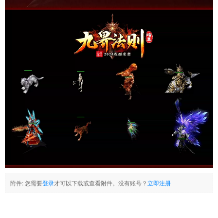
附件:
您需要
登录
才可以下载或查看附件。没有账号？
立即注册