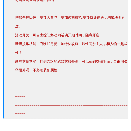
可瞬间刷新当前地图怪物,
增加全屏吸怪，增加大背包，增加透视戒指,增加快捷传送，增加地图直
达,
活动开关，可自由控制游戏内活动开启时间，随意开启
新增娱乐功能：召唤10月灵，加特林攻速，属性同步主人，和人物一起成
长！
新增衣橱功能：打到喜欢的武器衣服外观，可以放到衣橱里面，自由切换
华丽外观，不影响装备属性！
=======================================================
=====
=======================================================
=====