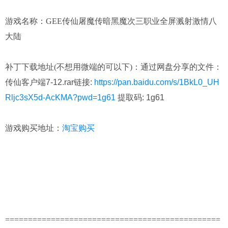
游戏名称：GEE传仙屠魔传暗黑魔次三职业全屏溅射激情八
大陆
补丁下载地址(不想用微端的可以下)：
通过网盘分享的文件：
传仙客户端7-12.rar链接:
https://pan.baidu.com/s/1BkL0_UH
Rljc3sX5d-AcKMA?pwd=1g61
提取码: 1g61
游戏购买地址：
淘宝购买
===============================================