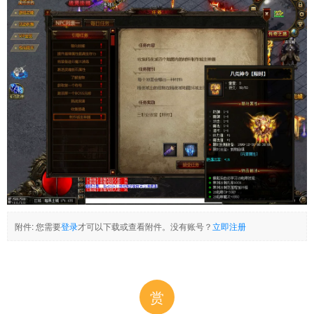
附件:
您需要
登录
才可以下载或查看附件。没有账号？
立即注册
赏