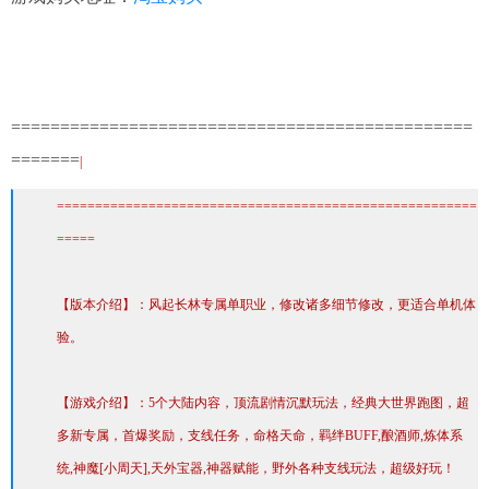
===============================================
=======
|
=======================================================
=====
【版本介绍】：风起长林专属单职业，修改诸多细节修改，更适合单机体
验。
【游戏介绍】：5个大陆内容，顶流剧情沉默玩法，经典大世界跑图，超
多新专属，首爆奖励，支线任务，命格天命，羁绊BUFF,酿酒师,炼体系
统,神魔[小周天],天外宝器,神器赋能，野外各种支线玩法，超级好玩！