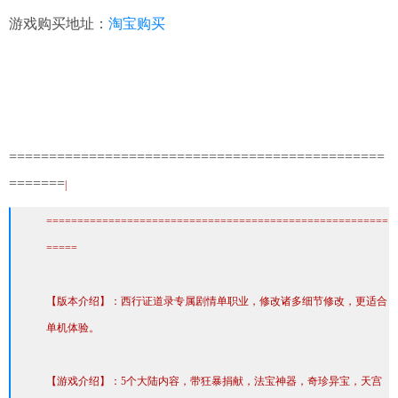
淘宝购买
游戏购买地址：
===============================================
=======
|
=======================================================
=====
【版本介绍】：西行证道录专属剧情单职业，修改诸多细节修改，更适合
单机体验。
【游戏介绍】：5个大陆内容，带狂暴捐献，法宝神器，奇珍异宝，天宫