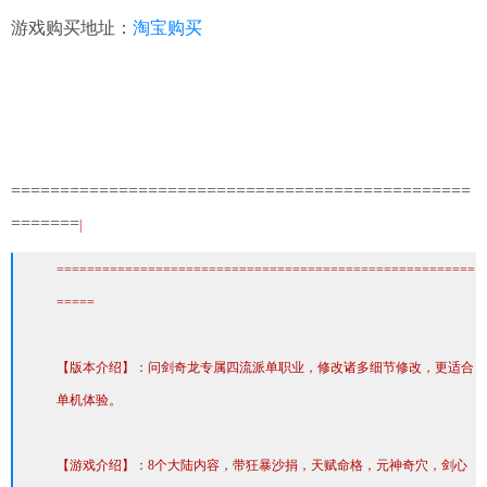
游戏购买地址：
淘宝购买
===============================================
=======
|
=======================================================
=====
【版本介绍】：问剑奇龙专属四流派单职业，修改诸多细节修改，更适合
单机体验。
【游戏介绍】：8个大陆内容，带狂暴沙捐，天赋命格，元神奇穴，剑心