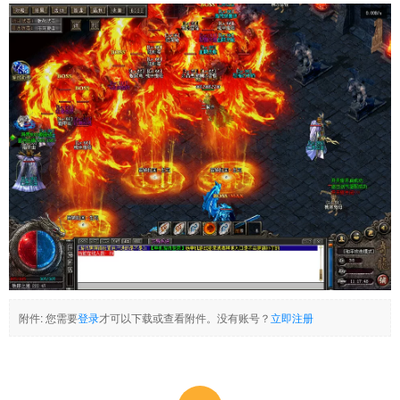
附件:
您需要
登录
才可以下载或查看附件。没有账号？
立即注册