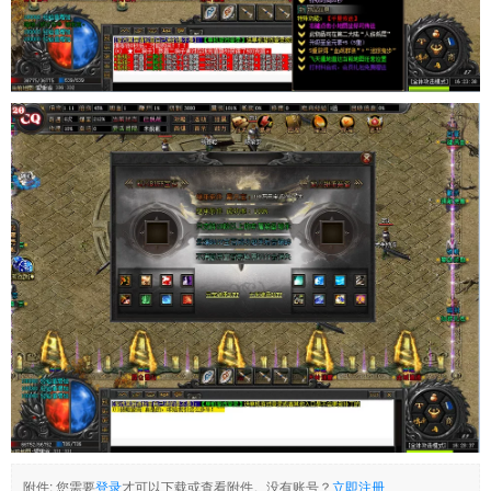
附件:
您需要
登录
才可以下载或查看附件。没有账号？
立即注册