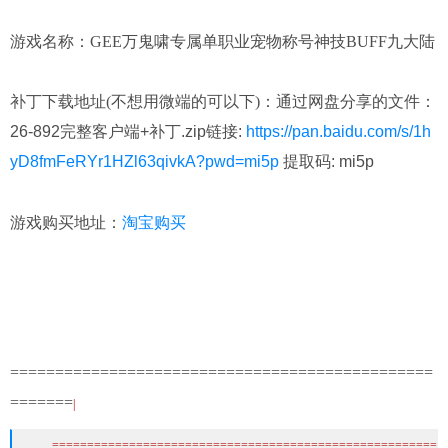
游戏名称：GEE万鬼啸专属单职业宠物称号神技BUFF九大陆
补丁下载地址(不想用微端的可以下)：
通过网盘分享的文件：
26-892完整客户端+补丁.zip链接:
https://pan.baidu.com/s/1h
yD8fmFeRYr1HZl63qivkA?pwd=mi5p
提取码: mi5p
淘宝购买
游戏购买地址：
===============================================
=======
|
=======================================================