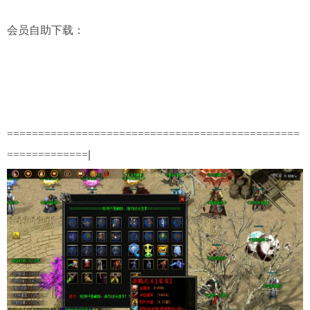
会员自助下载
：
===============================================
=============
|