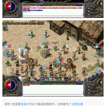
附件:
您需要
登录
才可以下载或查看附件。没有账号？
立即注册