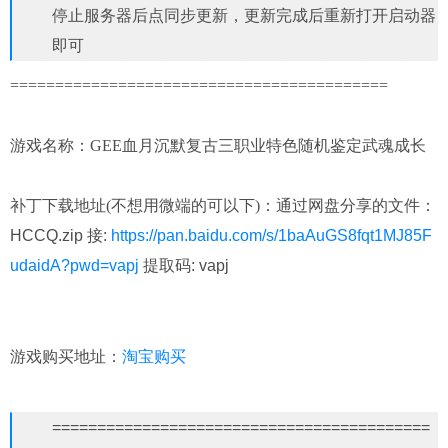
停止服务器后点同步更新，更新完成后重新打开启动器
即可
==========================================
游戏名称：GEE血月沉默复古三职业特色随机鉴定武魂成长
补丁下载地址(不想用微端的可以下)：
通过网盘分享的文件：
HCCQ.zip 接:
https://pan.baidu.com/s/1baAuGS8fqt1MJ85F
udaidA?pwd=vapj
提取码: vapj
淘宝购买
游戏购买地址：
==========================================