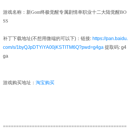
游戏名称：新Gom终极觉醒专属剧情单职业十二大陆觉醒BO
SS
补丁下载地址(不想用微端的可以下)：
链接:
https://pan.baidu.
com/s/1byQJpDTYiYA00jKSTITM6Q?pwd=g4ga
提取码: g4
ga
淘宝购买
游戏购买地址：
===============================================