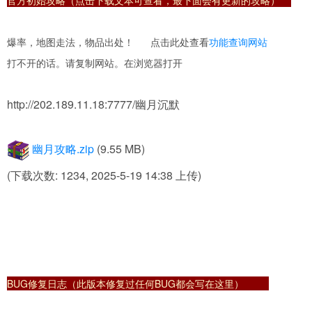
官方初始攻略（点击下载文本可查看，最下面会有更新的攻略）
爆率，地图走法，物品出处！ 点击此处查看
功能查询网站
打不开的话。请复制网站。在浏览器打开
http://202.189.11.18:7777/
幽月沉默
幽月攻略.zip
(9.55 MB)
(下载次数: 1234, 2025-5-19 14:38 上传)
BUG修复日志（此版本修复过任何BUG都会写在这里）