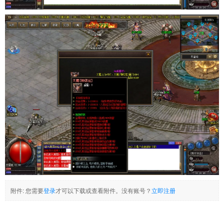
附件:
您需要
登录
才可以下载或查看附件。没有账号？
立即注册