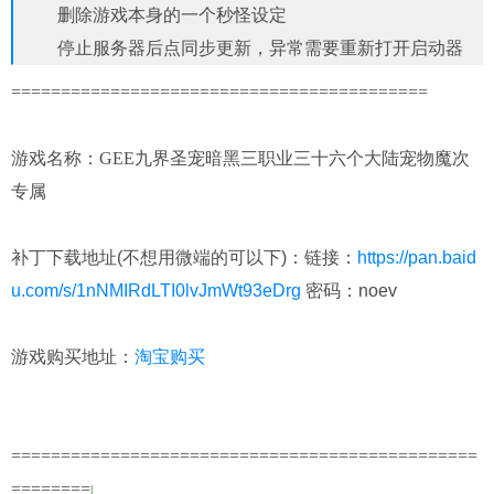
删除游戏本身的一个秒怪设定
停止服务器后点同步更新，异常需要重新打开启动器
==========================================
游戏名称：GEE九界圣宠暗黑三职业三十六个大陆宠物魔次
专属
补丁下载地址(不想用微端的可以下)：链接：
https://pan.baid
u.com/s/1nNMIRdLTI0lvJmWt93eDrg
密码：noev
游戏购买地址：
淘宝购买
===============================================
=======
=
|