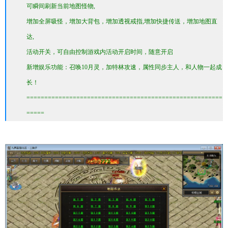
可瞬间刷新当前地图怪物,
增加全屏吸怪，增加大背包，增加透视戒指,增加快捷传送，增加地图直
达,
活动开关，可自由控制游戏内活动开启时间，随意开启
新增娱乐功能：召唤10月灵，加特林攻速，属性同步主人，和人物一起成
长！
=======================================================
=====