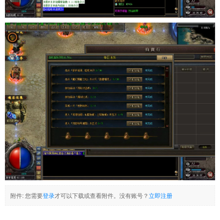
附件:
您需要
登录
才可以下载或查看附件。没有账号？
立即注册