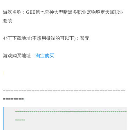
游戏名称：GEE第七鬼神大型暗黑多职业宠物鉴定天赋职业
套装
补丁下载地址(不想用微端的可以下)：暂无
游戏购买地址：
淘宝购买
===============================================
=======
=
|
=======================================================
=====