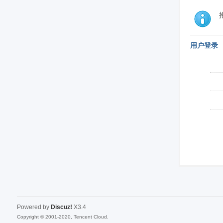
用户登录
Powered by
Discuz!
X3.4
Copyright © 2001-2020, Tencent Cloud.