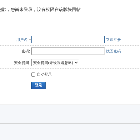
抱歉，您尚未登录，没有权限在该版块回帖
用户名
立即注册
密码:
找回密码
安全提问:
自动登录
登录