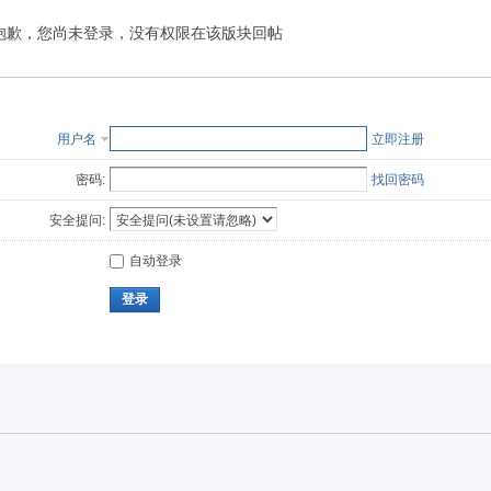
抱歉，您尚未登录，没有权限在该版块回帖
用户名
立即注册
密码:
找回密码
安全提问:
自动登录
登录