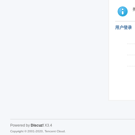
用户登录
Powered by
Discuz!
X3.4
Copyright © 2001-2020, Tencent Cloud.