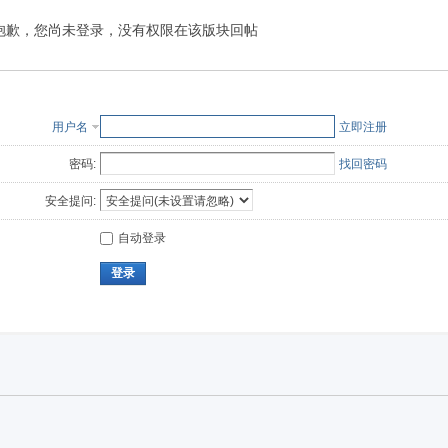
抱歉，您尚未登录，没有权限在该版块回帖
用户名
立即注册
密码:
找回密码
安全提问:
自动登录
登录