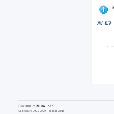
用户登录
Powered by
Discuz!
X3.4
Copyright © 2001-2020, Tencent Cloud.