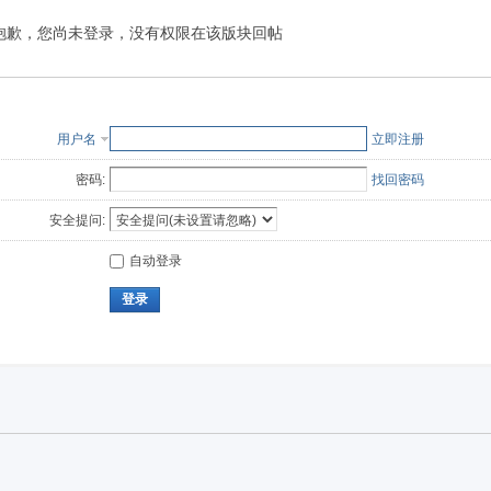
抱歉，您尚未登录，没有权限在该版块回帖
用户名
立即注册
密码:
找回密码
安全提问:
自动登录
登录