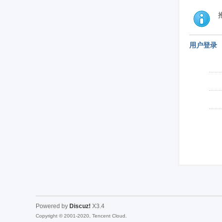
用户登录
Powered by
Discuz!
X3.4
Copyright © 2001-2020, Tencent Cloud.