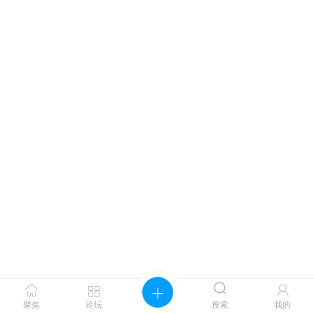




聚焦
论坛
搜索
我的